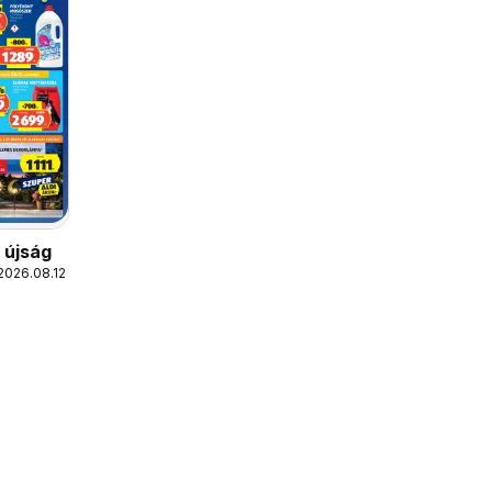
s újság
2026.08.12.