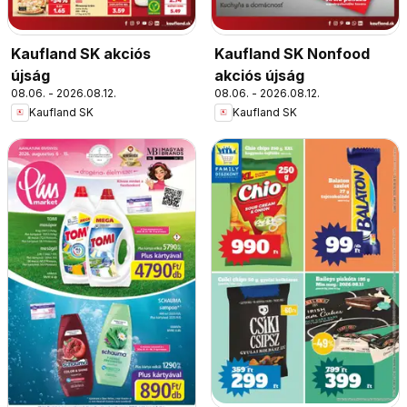
Kaufland SK akciós
Kaufland SK Nonfood
újság
akciós újság
08.06. - 2026.08.12.
08.06. - 2026.08.12.
Kaufland SK
Kaufland SK