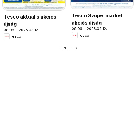
Tesco Szupermarket
Tesco aktuális akciós
akciós újság
újság
08.06. - 2026.08.12.
08.06. - 2026.08.12.
Tesco
Tesco
HIRDETÉS