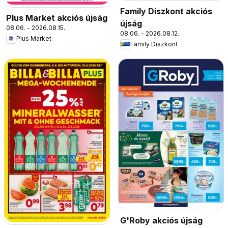
Family Diszkont akciós
Plus Market akciós újság
újság
08.06. - 2026.08.15.
08.06. - 2026.08.12.
Plus Market
Family Diszkont
G'Roby akciós újság