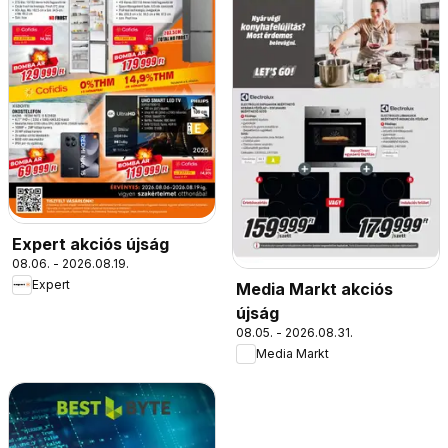
Expert akciós újság
08.06. - 2026.08.19.
Expert
Media Markt akciós
újság
08.05. - 2026.08.31.
Media Markt