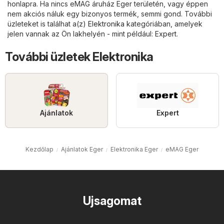
honlapra. Ha nincs eMAG áruház Eger területén, vagy éppen
nem akciós náluk egy bizonyos termék, semmi gond. További
üzleteket is találhat a(z)
Elektronika
kategóriában, amelyek
jelen vannak az Ön lakhelyén - mint például:
Expert
.
További üzletek Elektronika
Ajánlatok
Expert
Kezdőlap
Ajánlatok Eger
Elektronika Eger
eMAG Eger
Ujsagomat