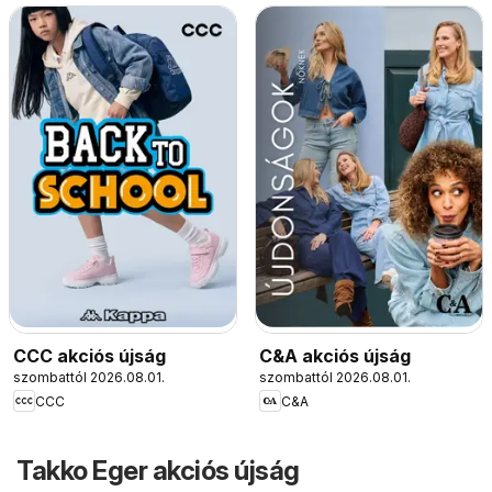
CCC akciós újság
C&A akciós újság
szombattól 2026.08.01.
szombattól 2026.08.01.
CCC
C&A
Takko Eger akciós újság