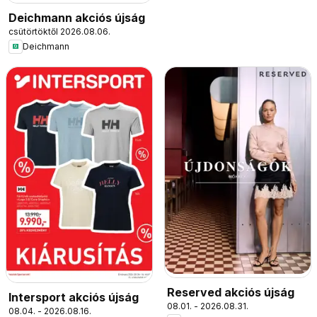
Deichmann akciós újság
csütörtöktől 2026.08.06.
Deichmann
Reserved akciós újság
Intersport akciós újság
08.01. - 2026.08.31.
08.04. - 2026.08.16.