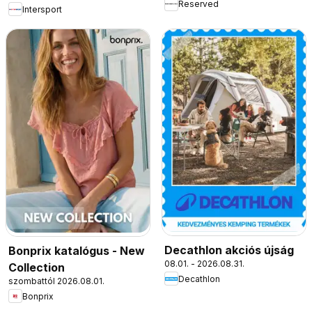
Reserved
Intersport
Decathlon akciós újság
Bonprix katalógus - New
08.01. - 2026.08.31.
Collection
Decathlon
szombattól 2026.08.01.
Bonprix