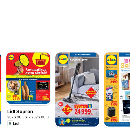
Lidl Sopron
2026.08.06. - 2026.08.09.
Lidl