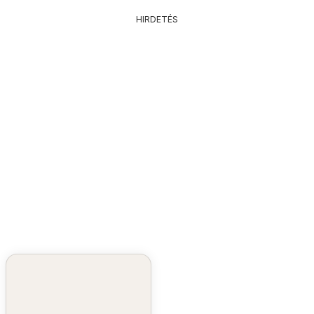
HIRDETÉS