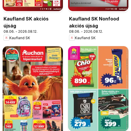
Kaufland SK akciós
Kaufland SK Nonfood
újság
akciós újság
08.06. - 2026.08.12.
08.06. - 2026.08.12.
Kaufland SK
Kaufland SK