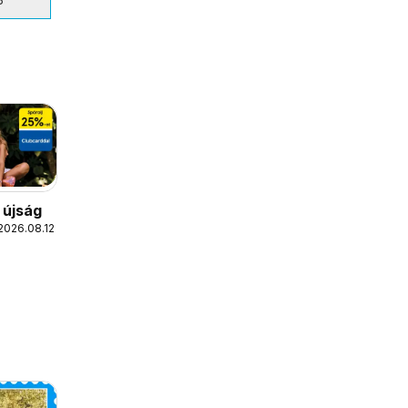
 újság
2026.08.12.