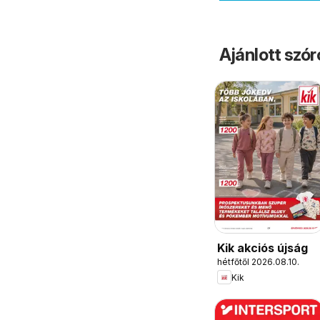
Ajánlott szó
Kik akciós újság
hétfőtől 2026.08.10.
Kik