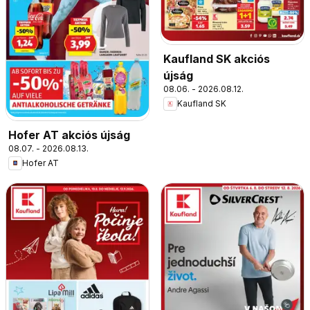
Kaufland SK akciós
újság
08.06. - 2026.08.12.
Kaufland SK
Hofer AT akciós újság
08.07. - 2026.08.13.
Hofer AT