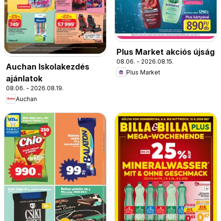
Plus Market akciós újság
08.06. - 2026.08.15.
Auchan Iskolakezdés
Plus Market
ajánlatok
08.06. - 2026.08.19.
Auchan