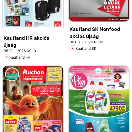
Kaufland SK Nonfood
akciós újság
Kaufland HR akciós
08.06. - 2026.08.12.
újság
Kaufland SK
08.10. - 2026.09.13.
Kaufland HR