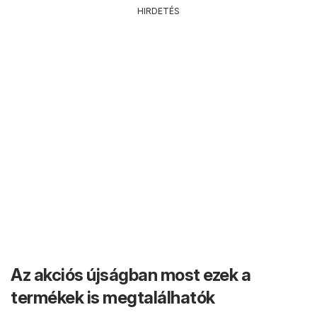
HIRDETÉS
Az akciós újságban most ezek a
termékek is megtalálhatók