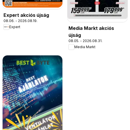
Expert akciós újság
08.06. - 2026.08.19.
Expert
Media Markt akciós
újság
08.05. - 2026.08.31.
Media Markt