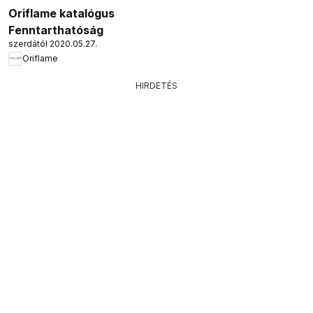
Oriflame katalógus
Fenntarthatóság
szerdától 2020.05.27.
Oriflame
HIRDETÉS