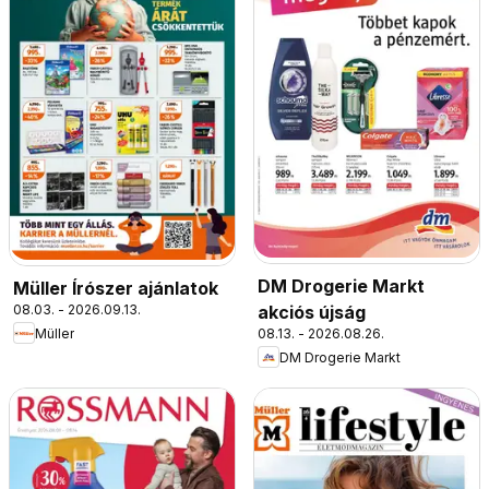
DM Drogerie Markt
Müller Írószer ajánlatok
08.03. - 2026.09.13.
akciós újság
Müller
08.13. - 2026.08.26.
DM Drogerie Markt