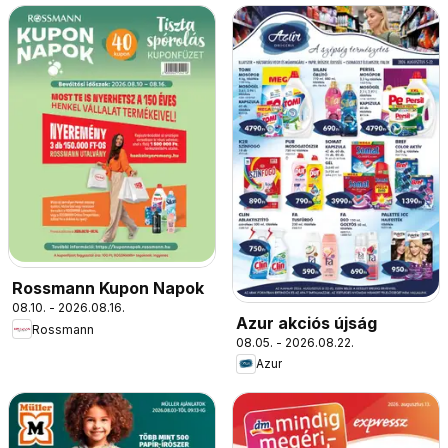
Rossmann Kupon Napok
08.10. - 2026.08.16.
Azur akciós újság
Rossmann
08.05. - 2026.08.22.
Azur