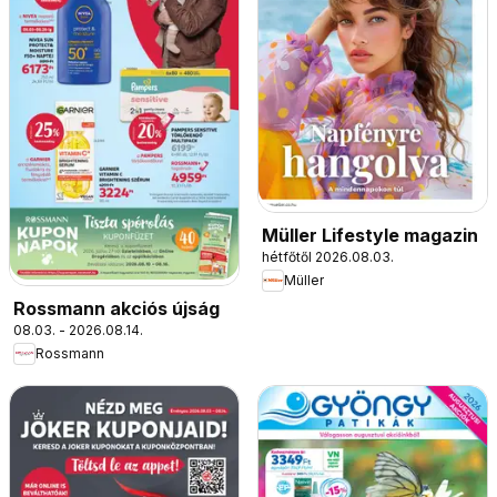
Müller Lifestyle magazin
hétfőtől 2026.08.03.
Müller
Rossmann akciós újság
08.03. - 2026.08.14.
Rossmann