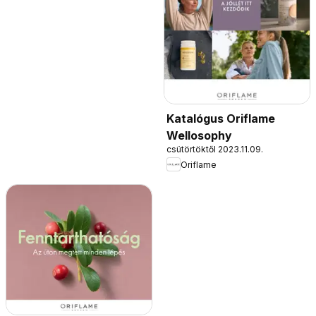
Katalógus Oriflame
Wellosophy
csütörtöktől 2023.11.09.
Oriflame