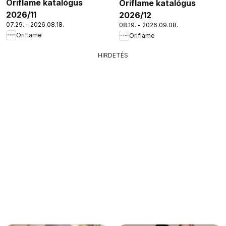
Oriflame katalógus
Oriflame katalógus
2026/11
2026/12
07.29. - 2026.08.18.
08.19. - 2026.09.08.
Oriflame
Oriflame
HIRDETÉS