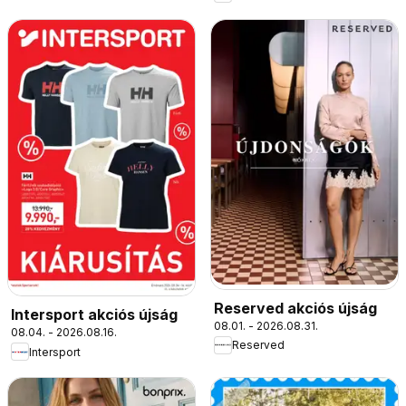
Reserved akciós újság
Intersport akciós újság
08.01. - 2026.08.31.
08.04. - 2026.08.16.
Reserved
Intersport