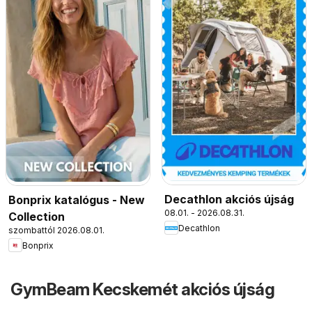
Decathlon akciós újság
Bonprix katalógus - New
08.01. - 2026.08.31.
Collection
Decathlon
szombattól 2026.08.01.
Bonprix
GymBeam Kecskemét akciós újság