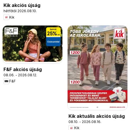
Kik akciós újság
hétfőtől 2026.08.10.
Kik
F&F akciós újság
08.06. - 2026.08.12.
F&F
Kik aktuális akciós újság
08.10. - 2026.08.16.
Kik