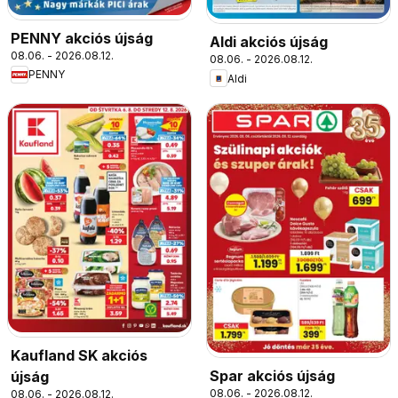
PENNY akciós újság
Aldi akciós újság
08.06. - 2026.08.12.
08.06. - 2026.08.12.
PENNY
Aldi
Kaufland SK akciós
Spar akciós újság
újság
08.06. - 2026.08.12.
08.06. - 2026.08.12.