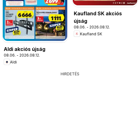
Kaufland SK akciós
újság
08.06. - 2026.08.12.
Kaufland SK
Aldi akciós újság
08.06. - 2026.08.12.
Aldi
HIRDETÉS