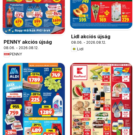
Lidl akciós újság
PENNY akciós újság
08.06. - 2026.08.12.
08.06. - 2026.08.12.
Lidl
PENNY