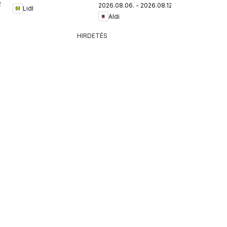
.
2026.08.06. - 2026.08.12.
Lidl
Aldi
HIRDETÉS