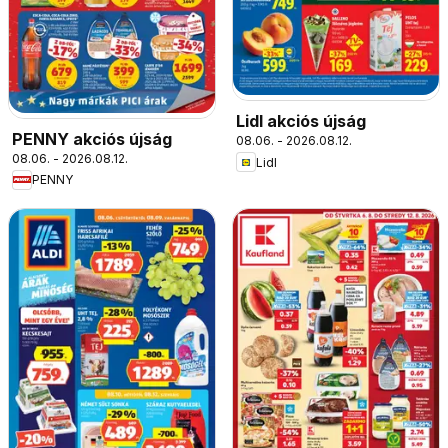
Lidl akciós újság
PENNY akciós újság
08.06. - 2026.08.12.
08.06. - 2026.08.12.
Lidl
PENNY