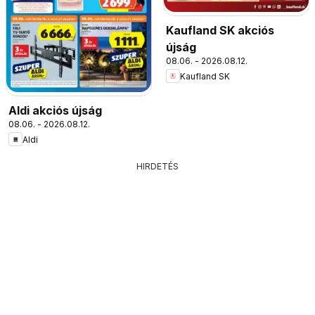
Kaufland SK akciós
újság
08.06. - 2026.08.12.
Kaufland SK
Aldi akciós újság
08.06. - 2026.08.12.
Aldi
HIRDETÉS