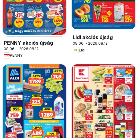
Lidl akciós újság
PENNY akciós újság
08.06. - 2026.08.12.
08.06. - 2026.08.12.
Lidl
PENNY