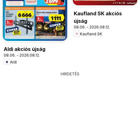
Kaufland SK akciós
újság
08.06. - 2026.08.12.
Kaufland SK
Aldi akciós újság
08.06. - 2026.08.12.
Aldi
HIRDETÉS