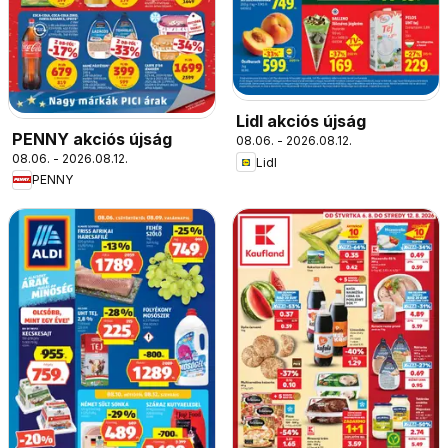
Lidl akciós újság
PENNY akciós újság
08.06. - 2026.08.12.
08.06. - 2026.08.12.
Lidl
PENNY