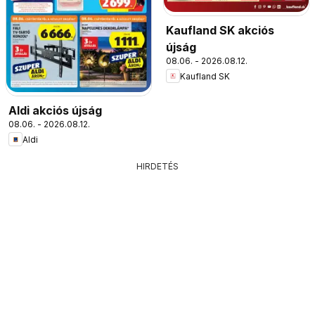
Kaufland SK akciós
újság
08.06. - 2026.08.12.
Kaufland SK
Aldi akciós újság
08.06. - 2026.08.12.
Aldi
HIRDETÉS