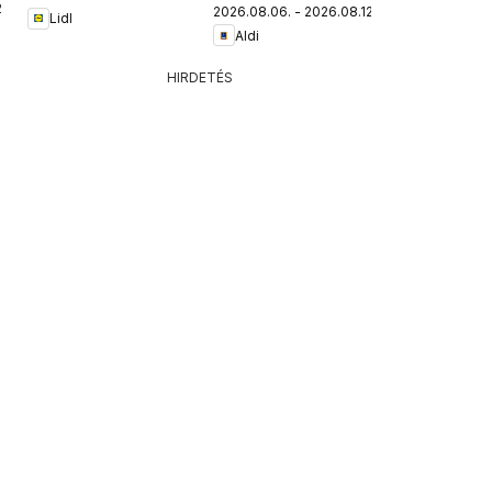
.
2026.08.06. - 2026.08.12.
Lidl
Aldi
HIRDETÉS