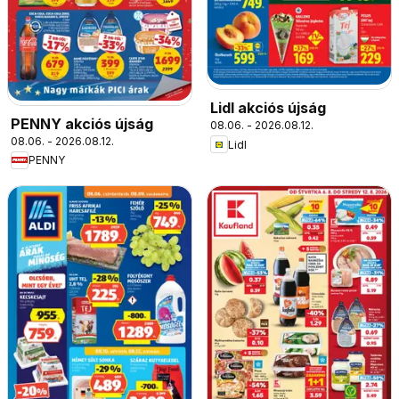
Lidl akciós újság
PENNY akciós újság
08.06. - 2026.08.12.
08.06. - 2026.08.12.
Lidl
PENNY