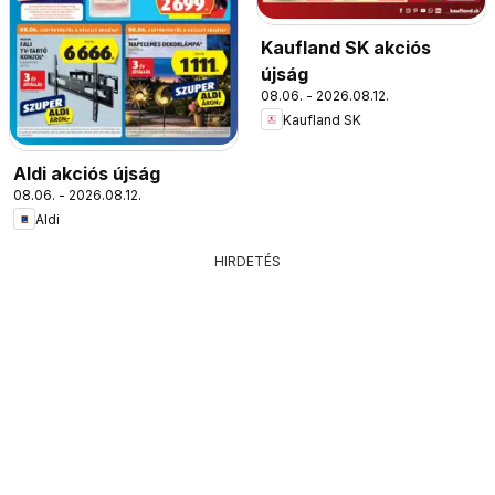
Kaufland SK akciós
újság
08.06. - 2026.08.12.
Kaufland SK
Aldi akciós újság
08.06. - 2026.08.12.
Aldi
HIRDETÉS