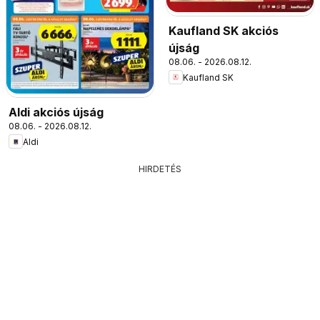
Kaufland SK akciós
újság
08.06. - 2026.08.12.
Kaufland SK
Aldi akciós újság
08.06. - 2026.08.12.
Aldi
HIRDETÉS