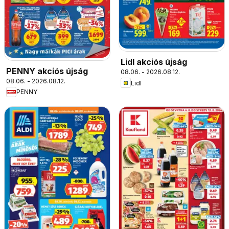
Lidl akciós újság
PENNY akciós újság
08.06. - 2026.08.12.
08.06. - 2026.08.12.
Lidl
PENNY