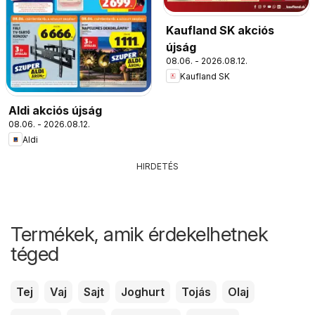
Kaufland SK akciós
újság
08.06. - 2026.08.12.
Kaufland SK
Aldi akciós újság
08.06. - 2026.08.12.
Aldi
HIRDETÉS
Termékek, amik érdekelhetnek
téged
Tej
Vaj
Sajt
Joghurt
Tojás
Olaj