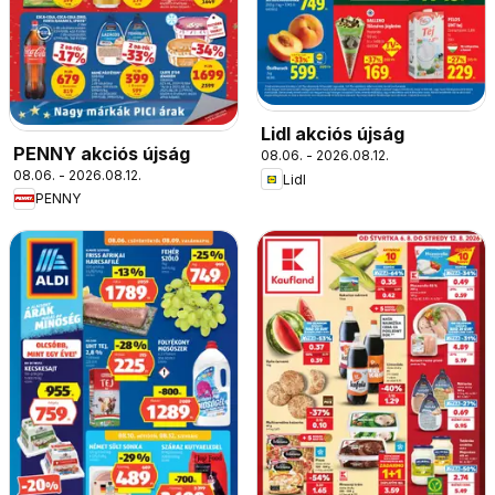
Lidl akciós újság
PENNY akciós újság
08.06. - 2026.08.12.
08.06. - 2026.08.12.
Lidl
PENNY