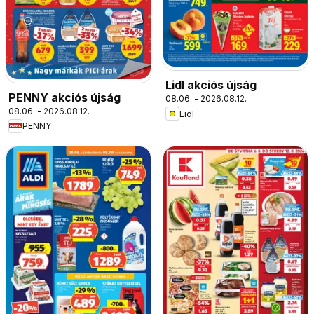
Lidl akciós újság
PENNY akciós újság
08.06. - 2026.08.12.
08.06. - 2026.08.12.
Lidl
PENNY