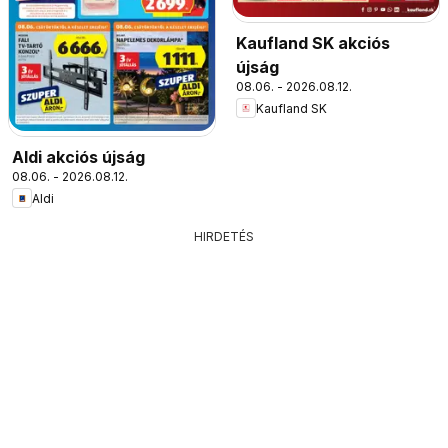
Kaufland SK akciós
újság
08.06. - 2026.08.12.
Kaufland SK
Aldi akciós újság
08.06. - 2026.08.12.
Aldi
HIRDETÉS