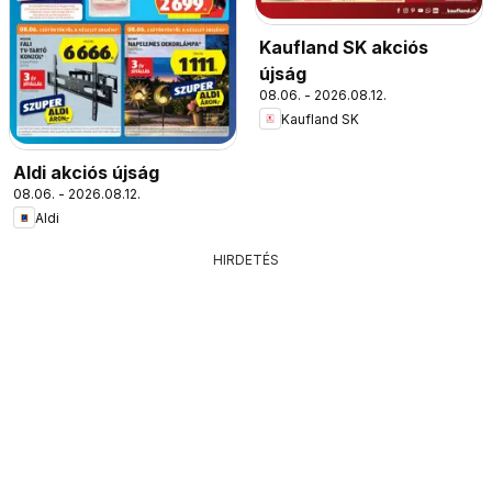
Kaufland SK akciós
újság
08.06. - 2026.08.12.
Kaufland SK
Aldi akciós újság
08.06. - 2026.08.12.
Aldi
HIRDETÉS