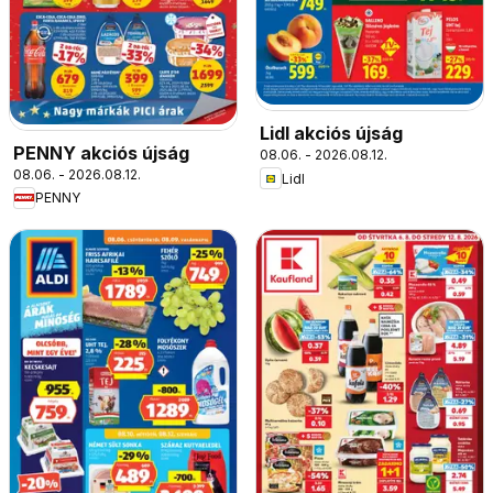
Lidl akciós újság
PENNY akciós újság
08.06. - 2026.08.12.
08.06. - 2026.08.12.
Lidl
PENNY