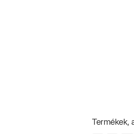
Termékek, 