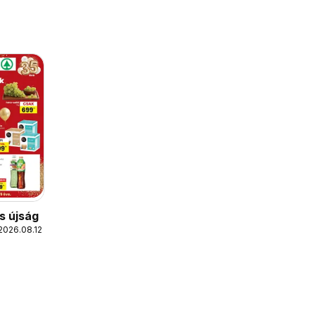
s újság
2026.08.12.