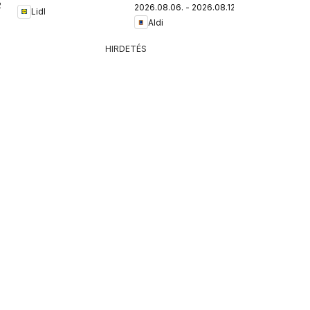
.
2026.08.06. - 2026.08.12.
Lidl
Aldi
HIRDETÉS