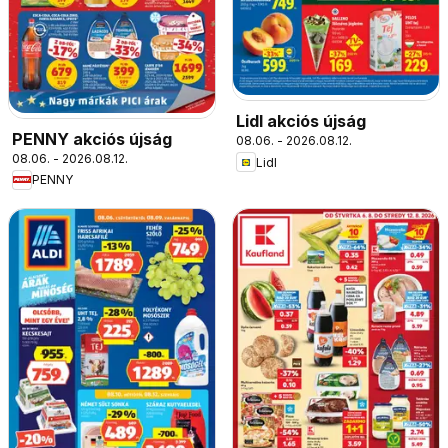
Lidl akciós újság
PENNY akciós újság
08.06. - 2026.08.12.
08.06. - 2026.08.12.
Lidl
PENNY