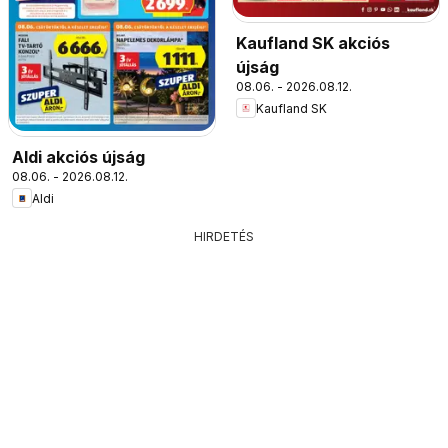
Kaufland SK akciós
újság
08.06. - 2026.08.12.
Kaufland SK
Aldi akciós újság
08.06. - 2026.08.12.
Aldi
HIRDETÉS