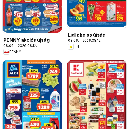
Lidl akciós újság
PENNY akciós újság
08.06. - 2026.08.12.
08.06. - 2026.08.12.
Lidl
PENNY