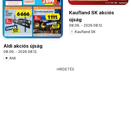
Kaufland SK akciós
újság
08.06. - 2026.08.12.
Kaufland SK
Aldi akciós újság
08.06. - 2026.08.12.
Aldi
HIRDETÉS