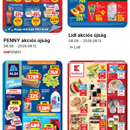
Lidl akciós újság
PENNY akciós újság
08.06. - 2026.08.12.
08.06. - 2026.08.12.
Lidl
PENNY