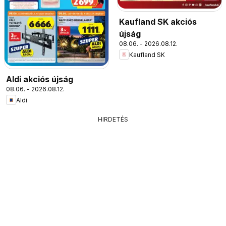
Kaufland SK akciós
újság
08.06. - 2026.08.12.
Kaufland SK
Aldi akciós újság
08.06. - 2026.08.12.
Aldi
HIRDETÉS