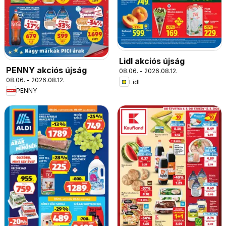
Lidl akciós újság
PENNY akciós újság
08.06. - 2026.08.12.
08.06. - 2026.08.12.
Lidl
PENNY