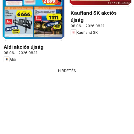
Kaufland SK akciós
újság
08.06. - 2026.08.12.
Kaufland SK
Aldi akciós újság
08.06. - 2026.08.12.
Aldi
HIRDETÉS