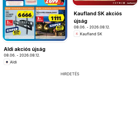
Kaufland SK akciós
újság
08.06. - 2026.08.12.
Kaufland SK
Aldi akciós újság
08.06. - 2026.08.12.
Aldi
HIRDETÉS