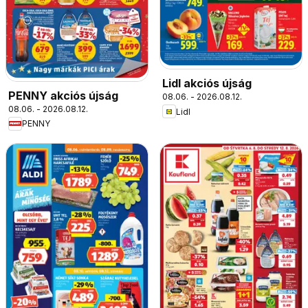
Lidl akciós újság
PENNY akciós újság
08.06. - 2026.08.12.
08.06. - 2026.08.12.
Lidl
PENNY