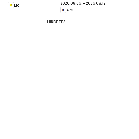
.
2026.08.06. - 2026.08.12.
Lidl
Aldi
HIRDETÉS