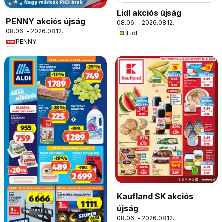
Lidl akciós újság
PENNY akciós újság
08.06. - 2026.08.12.
08.06. - 2026.08.12.
Lidl
PENNY
Kaufland SK akciós
újság
08.06. - 2026.08.12.