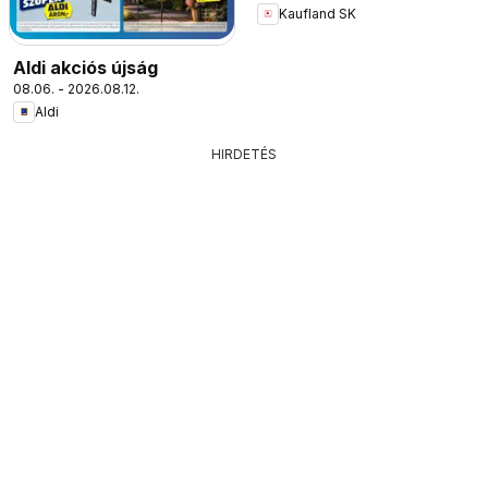
Kaufland SK
Aldi akciós újság
08.06. - 2026.08.12.
Aldi
HIRDETÉS