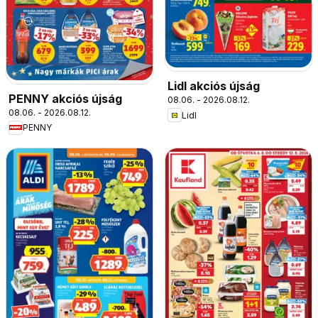
Lidl akciós újság
PENNY akciós újság
08.06. - 2026.08.12.
08.06. - 2026.08.12.
Lidl
PENNY