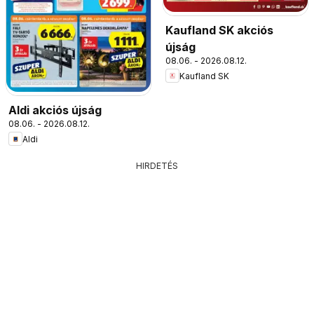
Kaufland SK akciós
újság
08.06. - 2026.08.12.
Kaufland SK
Aldi akciós újság
08.06. - 2026.08.12.
Aldi
HIRDETÉS