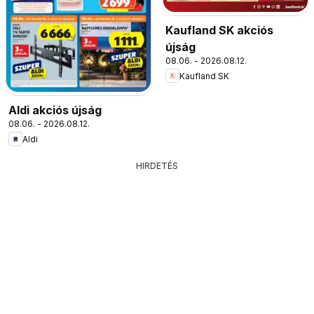
Kaufland SK akciós
újság
08.06. - 2026.08.12.
Kaufland SK
Aldi akciós újság
08.06. - 2026.08.12.
Aldi
HIRDETÉS