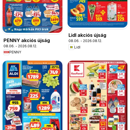
Lidl akciós újság
PENNY akciós újság
08.06. - 2026.08.12.
08.06. - 2026.08.12.
Lidl
PENNY