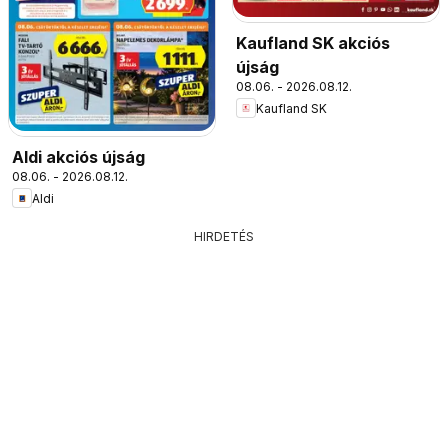
Kaufland SK akciós
újság
08.06. - 2026.08.12.
Kaufland SK
Aldi akciós újság
08.06. - 2026.08.12.
Aldi
HIRDETÉS