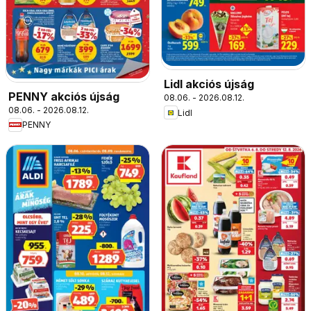
Lidl akciós újság
PENNY akciós újság
08.06. - 2026.08.12.
08.06. - 2026.08.12.
Lidl
PENNY