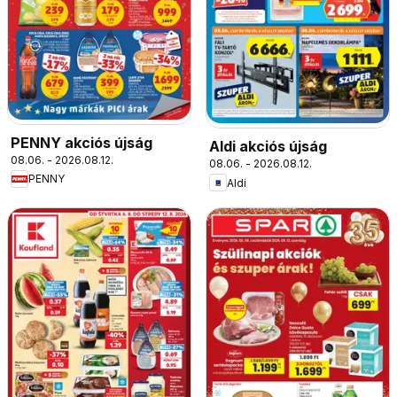
PENNY akciós újság
Aldi akciós újság
08.06. - 2026.08.12.
08.06. - 2026.08.12.
PENNY
Aldi