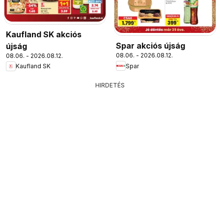
Kaufland SK akciós
Spar akciós újság
újság
08.06. - 2026.08.12.
08.06. - 2026.08.12.
Spar
Kaufland SK
HIRDETÉS