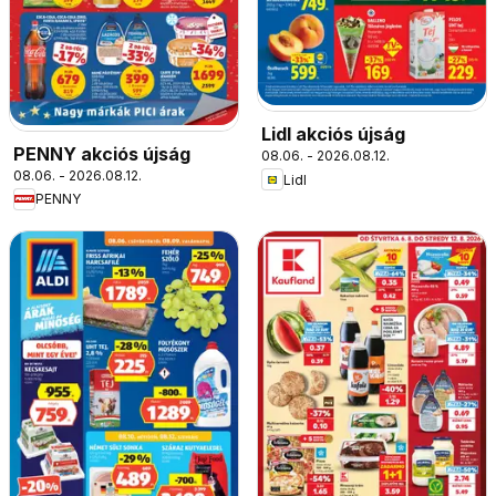
Lidl akciós újság
PENNY akciós újság
08.06. - 2026.08.12.
08.06. - 2026.08.12.
Lidl
PENNY