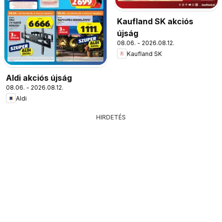
Kaufland SK akciós
újság
08.06. - 2026.08.12.
Kaufland SK
Aldi akciós újság
08.06. - 2026.08.12.
Aldi
HIRDETÉS