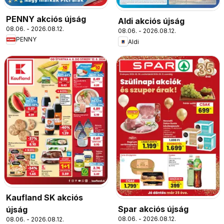
PENNY akciós újság
Aldi akciós újság
08.06. - 2026.08.12.
08.06. - 2026.08.12.
PENNY
Aldi
Kaufland SK akciós
Spar akciós újság
újság
08.06. - 2026.08.12.
08.06. - 2026.08.12.