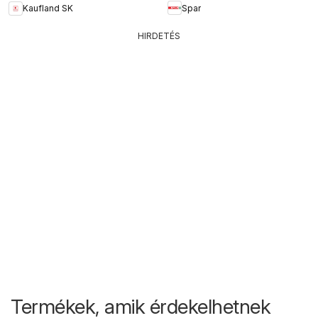
Spar
Kaufland SK
HIRDETÉS
Termékek, amik érdekelhetnek