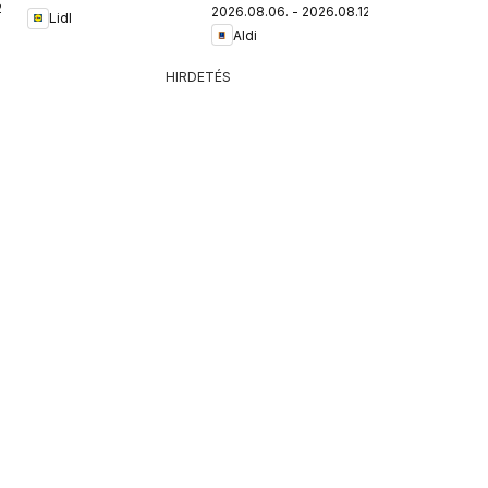
.
2026.08.06. - 2026.08.12.
Lidl
Aldi
HIRDETÉS