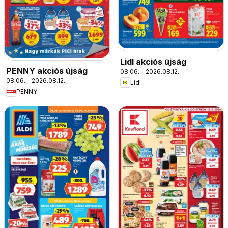
Lidl akciós újság
PENNY akciós újság
08.06. - 2026.08.12.
08.06. - 2026.08.12.
Lidl
PENNY