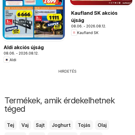
Kaufland SK akciós
újság
08.06. - 2026.08.12.
Kaufland SK
Aldi akciós újság
08.06. - 2026.08.12.
Aldi
HIRDETÉS
Termékek, amik érdekelhetnek
téged
Tej
Vaj
Sajt
Joghurt
Tojás
Olaj