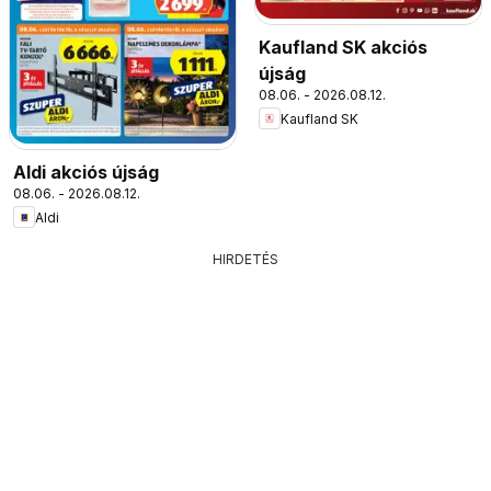
Kaufland SK akciós
újság
08.06. - 2026.08.12.
Kaufland SK
Aldi akciós újság
08.06. - 2026.08.12.
Aldi
HIRDETÉS