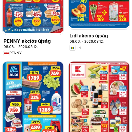
Lidl akciós újság
PENNY akciós újság
08.06. - 2026.08.12.
08.06. - 2026.08.12.
Lidl
PENNY