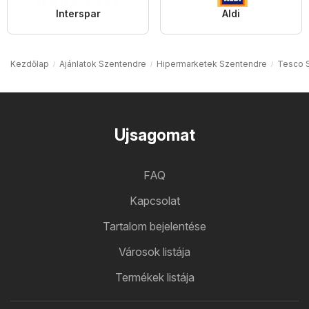
Interspar
Aldi
Kezdőlap
Ajánlatok Szentendre
Hipermarketek Szentendre
Tesco 
Ujsagomat
FAQ
Kapcsolat
Tartalom bejelentése
Városok listája
Termékek listája