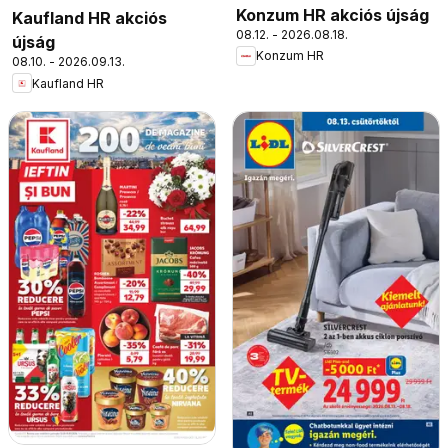
Konzum HR akciós újság
Kaufland HR akciós
08.12. - 2026.08.18.
újság
Konzum HR
08.10. - 2026.09.13.
Kaufland HR