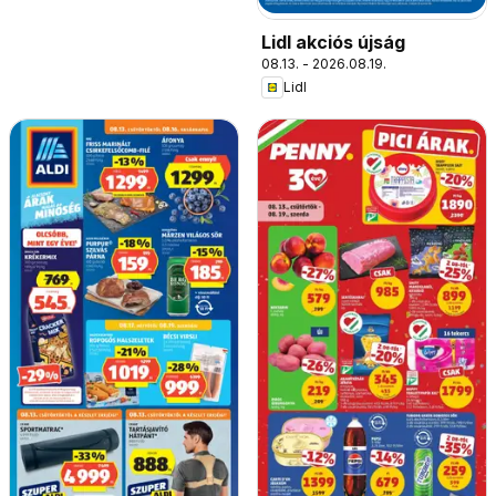
Lidl akciós újság
08.13. - 2026.08.19.
Lidl