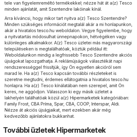
tele van figyelemreméltó termékekkel; nézze hát át a(z) Tesco
minden ajánlatát, amit Szentendre lakóinak kínál.
Arra kíváncsi, hogy mikor tart nyitva a(z) Tesco Szentendre?
Minden szükséges információt megtalál akár a mi honlapunkon,
akár a hivatalos
tesco.hu
weboldalon. Vegye figyelembe, hogy
a nyitvatartás módosulhat ünnepnapokon, hétvégéken vagy
különleges alkalmakkor. A(z) Tesco üzletei más magyarországi
településeken is megtalálhatóak, köztük például itt:
Weboldalunkon mindig a legfrissebb Tesco Szentendre akciós
újságokat lapozgathatja. A reklámújságok választékát napi
rendszerességgel frissítjük, így Ön egyetlen akcióról sem
marad le. Ha a(z) Tesco kapcsán további részleteket is
szeretne megtudni, érdemes ellátogatnia a hivatalos
tesco.hu
honlapra. Ha a(z) Tesco kínálatában nem szerepel, amit Ön
keres, ne aggódjon. Válasszon ki egy másik üzletet a
lakhelyén találhatóak közül a(z)
Hipermarketek
kategóriában:
Family Frost
,
CBA Príma
,
Spar
,
CBA
,
COOP
,
Interspar
,
Aldi
.
Nézze át akciós újságjaikat, mert ezekben akár még
kedvezőbb ajánlatokra bukkanhat.
További üzletek Hipermarketek