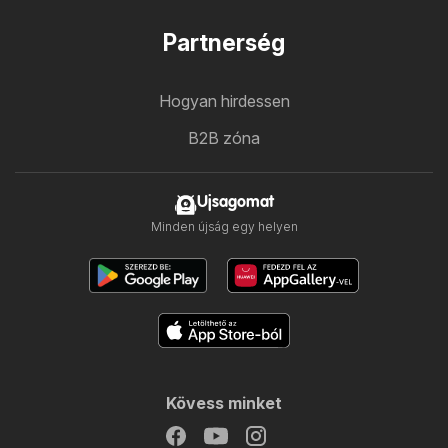
Partnerség
Hogyan hirdessen
B2B zóna
Ujsagomat
Minden újság egy helyen
Kövess minket