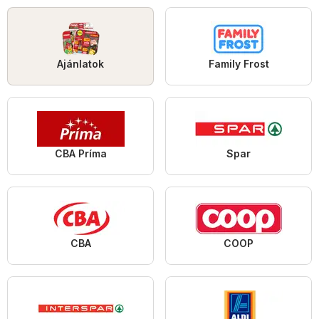
Ajánlatok
Family Frost
CBA Príma
Spar
CBA
COOP