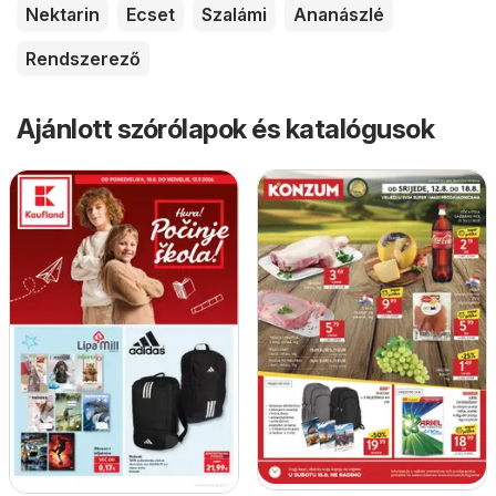
Nektarin
Ecset
Szalámi
Ananászlé
Rendszerező
Ajánlott szórólapok és katalógusok